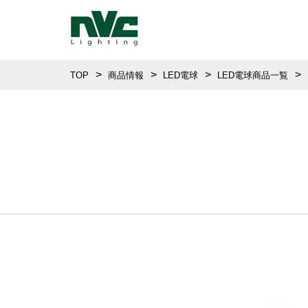
TOP
商品情報
LED電球
LED電球商品一覧