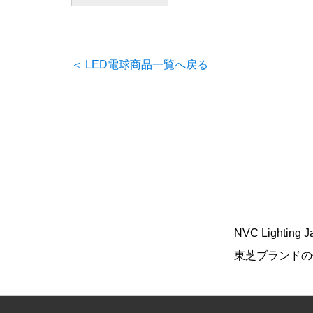
＜ LED電球商品一覧へ戻る
NVC Ligh
東芝ブランドの