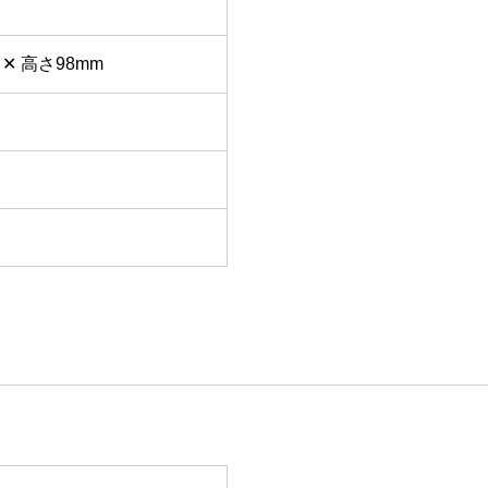
 ✕ 高さ98mm