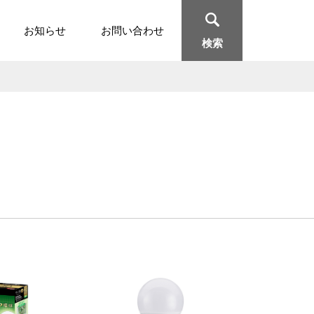
お知らせ
お問い合わせ
検索