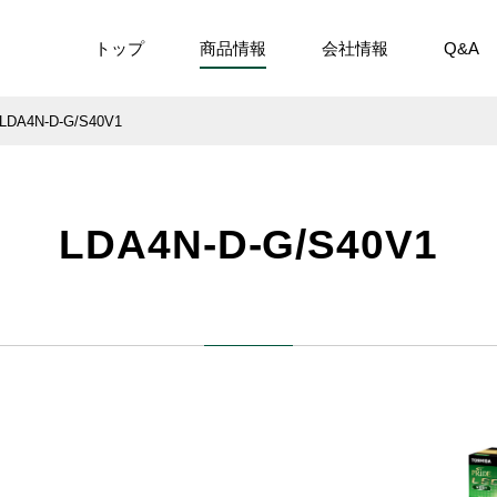
トップ
商品情報
会社情報
Q&A
LDA4N-D-G/S40V1
LDA4N-D-G/S40V1