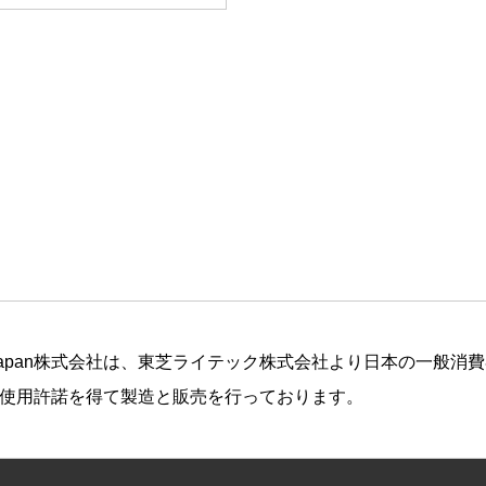
ting Japan株式会社は、東芝ライテック株式会社より日本の一般
使用許諾を得て製造と販売を行っております。