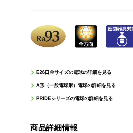
E26口金サイズの電球の詳細を見る
A形（一般電球形）電球の詳細を見る
PRIDEシリーズの電球の詳細を見る
商品詳細情報