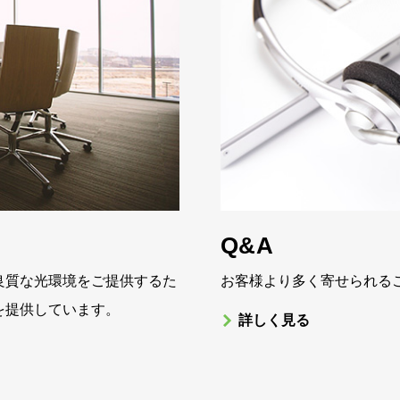
Q&A
に最も良質な光環境をご提供するた
お客様より多く寄せられる
を提供しています。
詳しく見る