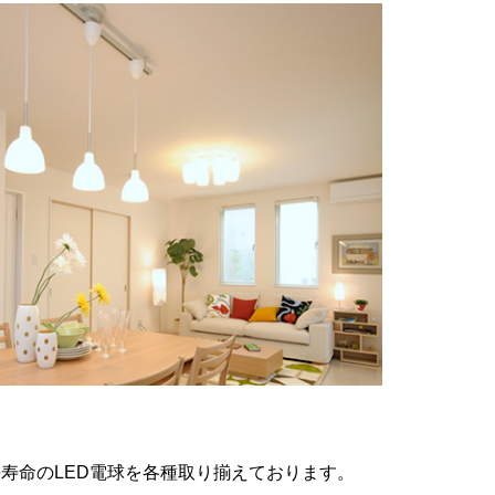
間長寿命のLED電球を各種取り揃えております。