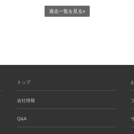
過去一覧を見る
トップ
会社情報
Q&A