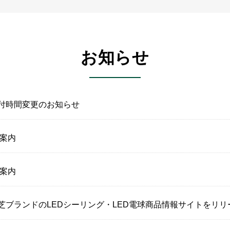
お知らせ
付時間変更のお知らせ
ご案内
ご案内
株式会社、東芝ブランドのLEDシーリング・LED電球商品情報サイトを