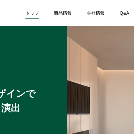
トップ
商品情報
会社情報
Q&A
て楽しむ
イン