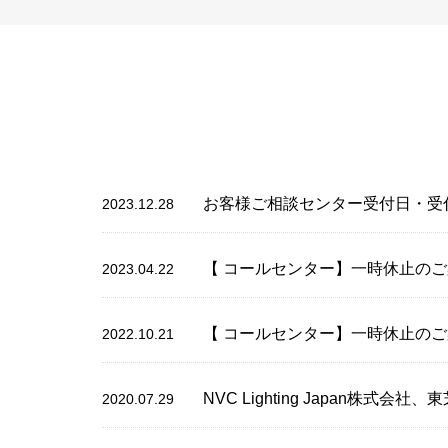
お客様ご相談センター受付日・受
2023.12.28
【 コールセンター】一時休止の
2023.04.22
【 コールセンター】一時休止の
2022.10.21
NVC Lighting Japan
2020.07.29