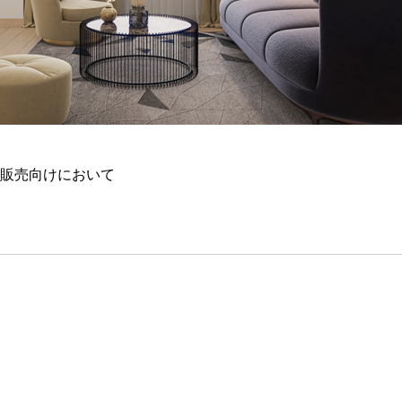
費者販売向けにおいて