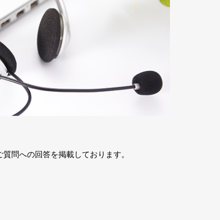
ご質問への回答を掲載しております。