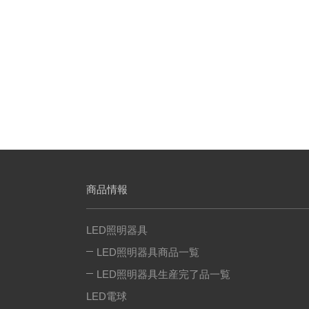
商品情報
LED照明器具
LED照明器具商品一覧
LED照明器具生産完了品一覧
LED電球