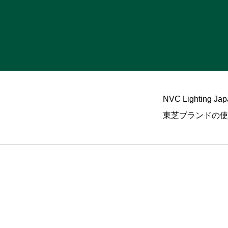
NVC Light
東芝ブランドの使