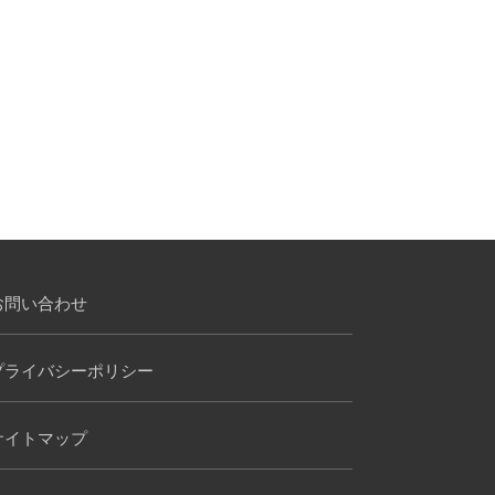
お問い合わせ
プライバシーポリシー
サイトマップ