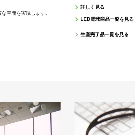
詳しく見る
質な空間を実現します。
LED電球商品一覧を見る
生産完了品一覧を見る