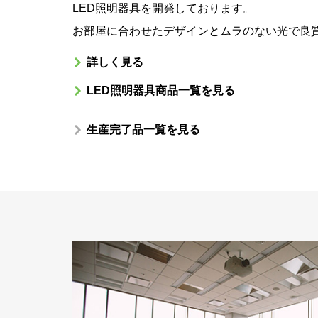
LED照明器具を開発しております。
お部屋に合わせたデザインとムラのない光で良
詳しく見る
LED照明器具商品一覧を見る
生産完了品一覧を見る