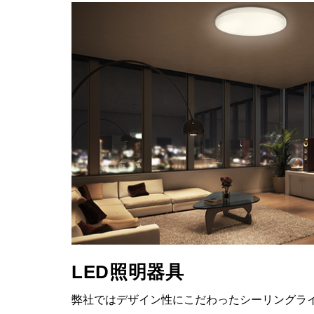
LED照明器具
弊社ではデザイン性にこだわったシーリングラ