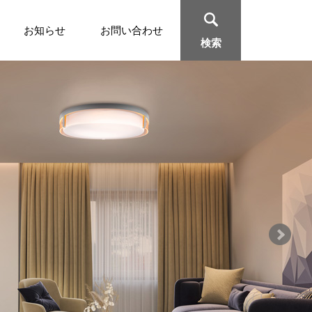
お知らせ
お問い合わせ
検索