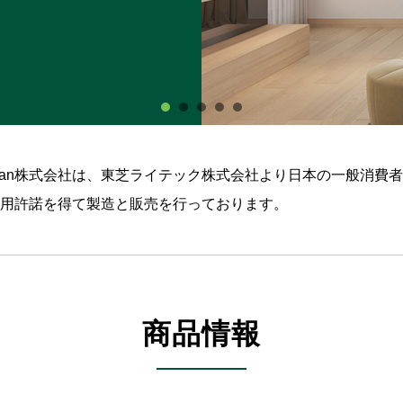
ing Japan株式会社は、東芝ライテック株式会社より日本の一般消
用許諾を得て製造と販売を行っております。
商品情報