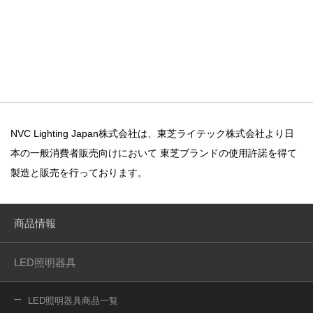
NVC Lighting Japan株式会社は、東芝ライテック株式会社より日
本の一般消費者販売向けにおいて
東芝ブランドの使用許諾を得て
製造と販売を行っております。
商品情報
LED照明器具
LED照明器具商品一覧