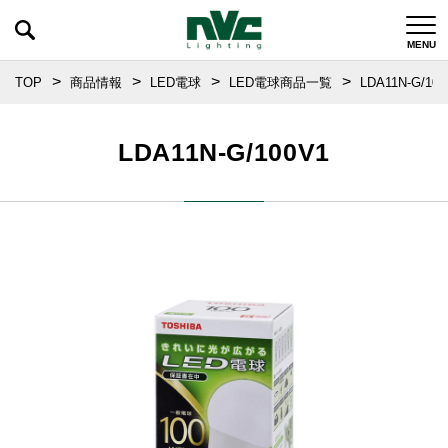
TOP
商品情報
LED電球
LED電球商品一覧
LDA11N-G/100
LDA11N-G/100V1