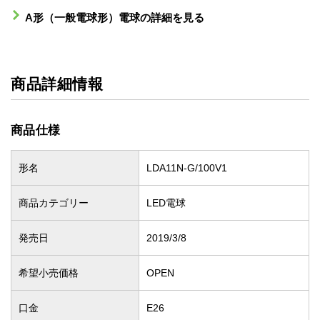
A形（一般電球形）電球の詳細を見る
商品詳細情報
商品仕様
形名
LDA11N-G/100V1
商品カテゴリー
LED電球
発売日
2019/3/8
希望小売価格
OPEN
口金
E26