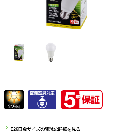
E26口金サイズの電球の詳細を見る