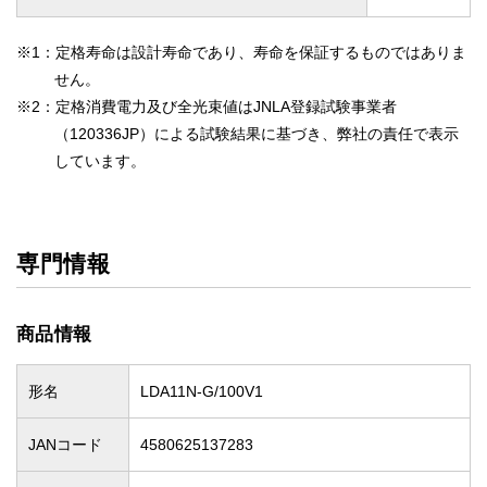
※1：定格寿命は設計寿命であり、寿命を保証するものではありま
せん。
※2：定格消費電力及び全光束値はJNLA登録試験事業者
（120336JP）による試験結果に基づき、弊社の責任で表示
しています。
専門情報
商品情報
形名
LDA11N-G/100V1
JANコード
4580625137283