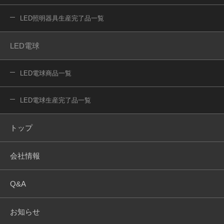
LED照明器具生産完了品一覧
LED電球
LED電球商品一覧
LED電球生産完了品一覧
トップ
会社情報
Q&A
お知らせ