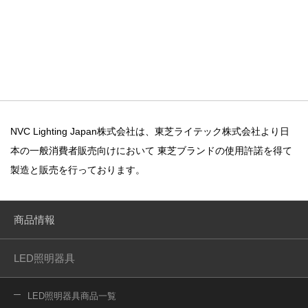
NVC Lighting Japan株式会社は、東芝ライテック株式会社より日
本の一般消費者販売向けにおいて
東芝ブランドの使用許諾を得て
製造と販売を行っております。
商品情報
LED照明器具
LED照明器具商品一覧