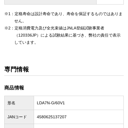
※1：定格寿命は設計寿命であり、寿命を保証するものではありま
せん。
※2：定格消費電力及び全光束値はJNLA登録試験事業者
（120336JP）による試験結果に基づき、弊社の責任で表示
しています。
専門情報
商品情報
形名
LDA7N-G/60V1
JANコード
4580625137207