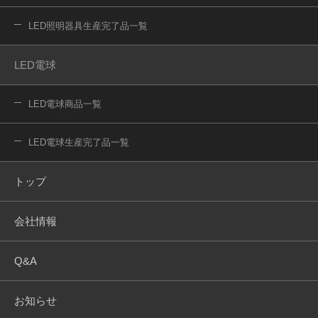
LED照明器具生産完了品一覧
LED電球
LED電球商品一覧
LED電球生産完了品一覧
トップ
会社情報
Q&A
お知らせ