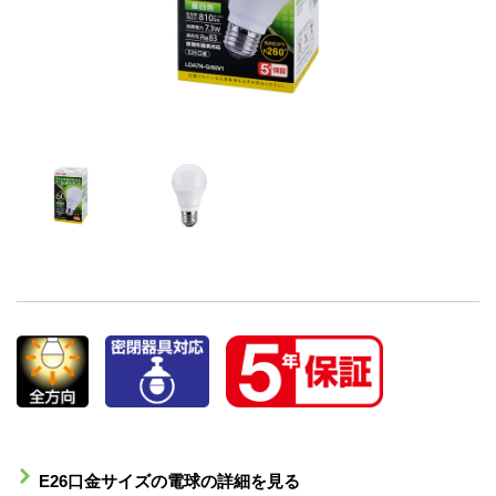
E26口金サイズの電球の詳細を見る