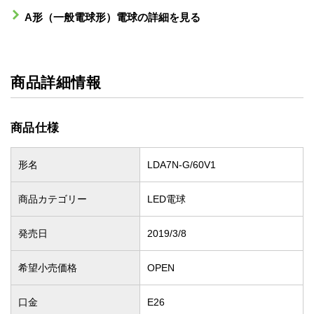
A形（一般電球形）電球の詳細を見る
商品詳細情報
商品仕様
形名
LDA7N-G/60V1
商品カテゴリー
LED電球
発売日
2019/3/8
希望小売価格
OPEN
口金
E26