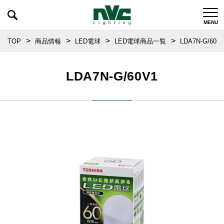
TOP
商品情報
LED電球
LED電球商品一覧
LDA7N-G/60V
LDA7N-G/60V1