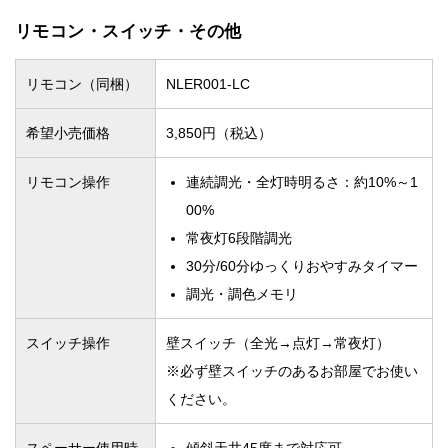
リモコン・スイッチ・その他
リモコン（同梱）
NLER001-LC
希望小売価格
3,850円（税込）
リモコン操作
連続調光・全灯時明るさ：約10%～1
00%
常夜灯6段階調光
30分/60分ゆっくりおやすみタイマー
調光・調色メモリ
スイッチ操作
壁スイッチ（全光→点灯→常夜灯）
※必ず壁スイッチのあるお部屋でお使い
ください。