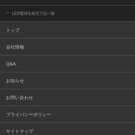
LED電球生産完了品一覧
トップ
会社情報
Q&A
お知らせ
お問い合わせ
プライバシーポリシー
サイトマップ