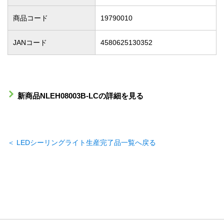
商品コード
19790010
JANコード
4580625130352
新商品NLEH08003B-LCの詳細を見る
＜ LEDシーリングライト生産完了品一覧へ戻る