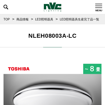
TOP
商品情報
LED照明器具
LED照明器具生産完了品一覧
NLEH08003A-LC