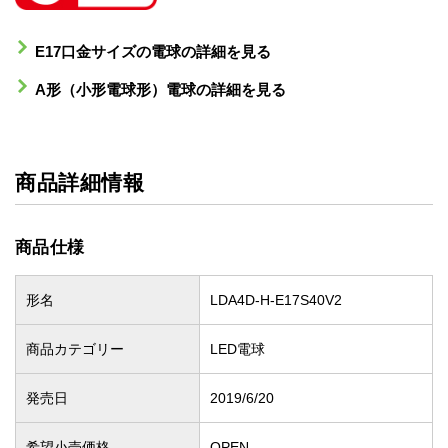
E17口金サイズの電球の詳細を見る
A形（小形電球形）電球の詳細を見る
商品詳細情報
商品仕様
形名
LDA4D-H-E17S40V2
商品カテゴリー
LED電球
発売日
2019/6/20
希望小売価格
OPEN