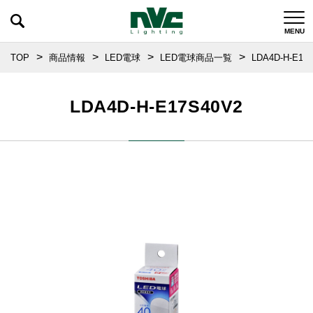
TOP
商品情報
LED電球
LED電球商品一覧
LDA4D-H-E17
LDA4D-H-E17S40V2