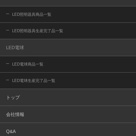
LED照明器具商品一覧
LED照明器具生産完了品一覧
LED電球
LED電球商品一覧
LED電球生産完了品一覧
トップ
会社情報
Q&A