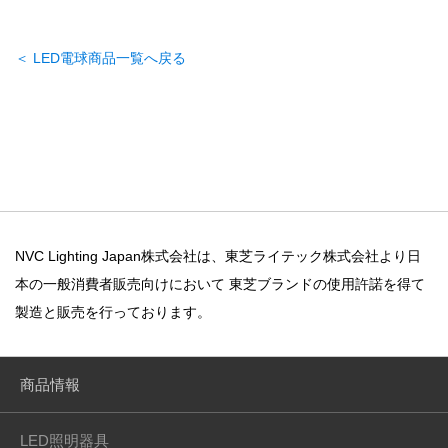
＜ LED電球商品一覧へ戻る
NVC Lighting Japan株式会社は、東芝ライテック株式会社より日
本の一般消費者販売向けにおいて
東芝ブランドの使用許諾を得て
製造と販売を行っております。
商品情報
LED照明器具