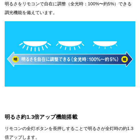
明るさをリモコンで自在に調整（全光時：100%〜約5%）できる
調光機能を備えています。
明るさ約1.3倍アップ機能搭載
リモコンの全灯ボタンを長押しすることで明るさが全灯時の約1.3
倍アップします。