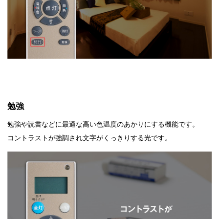
勉強
勉強や読書などに最適な高い色温度のあかりにする機能です。
コントラストが強調され文字がくっきりする光です。