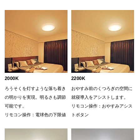
2000K
2200K
ろうそくを灯すような落ち着き
おやすみ前のくつろぎの空間に
の明かりを実現。明るさも調節
就寝導入をアシストします。
可能です。
リモコン操作：おやすみアシス
リモコン操作：電球色の下限値
トボタン