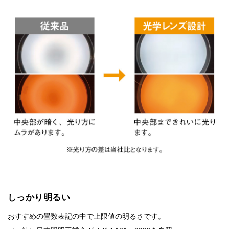
しっかり明るい
おすすめの畳数表記の中で上限値の明るさです。