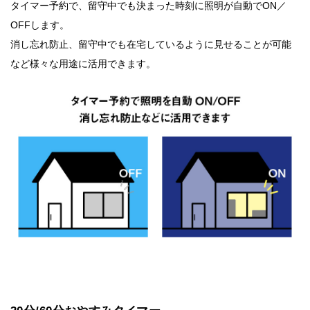
タイマー予約で、留守中でも決まった時刻に照明が自動でON／
OFFします。
消し忘れ防止、留守中でも在宅しているように見せることが可能
など様々な用途に活用できます。