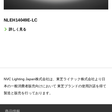
NLEH14049E-LC
詳しく見る
NVC Lighting Japan株式会社は、東芝ライテック株式会社より日
本の一般消費者販売向けにおいて
東芝ブランドの使用許諾を得て
製造と販売を行っております。
商品情報