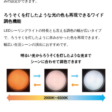
みの設定ができます。
ろうそくを灯したような光の色も再現できるワイド
調色機能
LEDシーリングライトの特長とも言える調色の幅が広いタイプ
で、ろうそくを灯したように赤みがかった色を再現できます。
幅広い生活シーンの演出におすすめです。