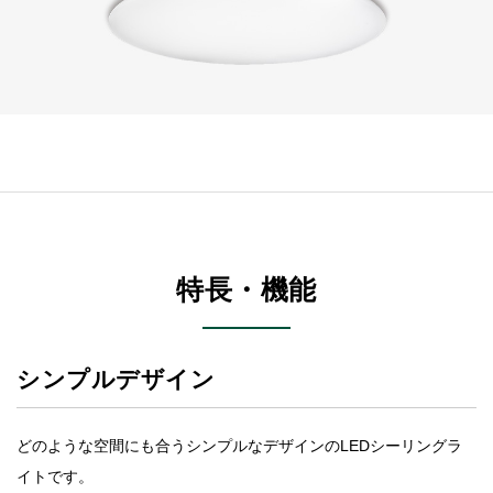
特長・機能
シンプルデザイン
どのような空間にも合うシンプルなデザインのLEDシーリングラ
イトです。