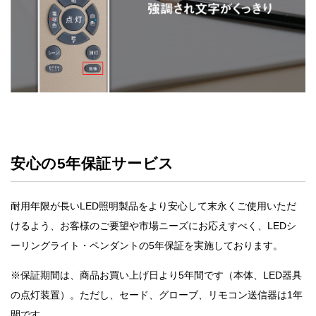
安心の5年保証サービス
耐用年限が長いLED照明製品をより安心して末永くご使用いただ
けるよう、お客様のご要望や市場ニーズにお応えすべく、LEDシ
ーリングライト・ペンダントの5年保証を実施しております。
※保証期間は、商品お買い上げ日より5年間です（本体、LED器具
の点灯装置）。ただし、セード、グローブ、リモコン送信器は1年
間です。