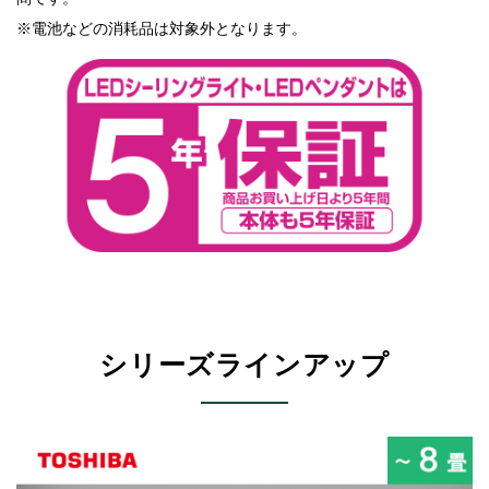
※電池などの消耗品は対象外となります。
シリーズラインアップ