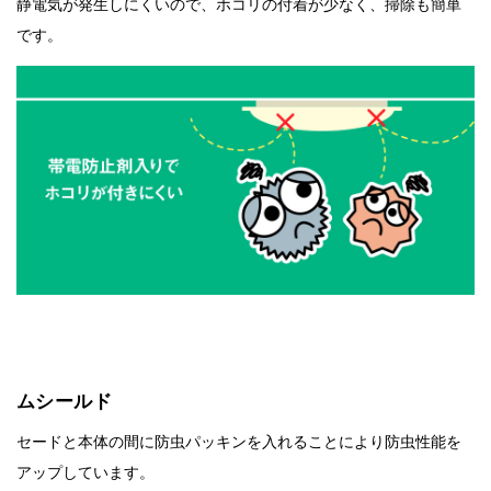
静電気が発生しにくいので、ホコリの付着が少なく、掃除も簡単
です。
ムシールド
セードと本体の間に防虫パッキンを入れることにより防虫性能を
アップしています。