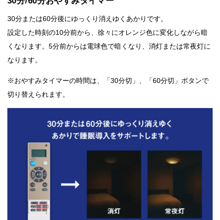
30分/60分おやすみタイマー
30分または60分後にゆっくり消えゆくあかりです。
設定した時刻の10分前から、徐々にオレンジ色に変化しながら暗
くなります。5分前からは電球色で暗くなり、消灯または常夜灯に
なります。
※おやすみタイマーの時間は、「30分切」、「60分切」ボタンで
切り替えられます。