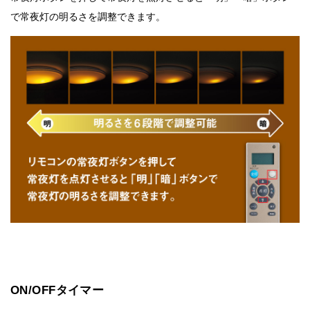
で常夜灯の明るさを調整できます。
ON/OFFタイマー