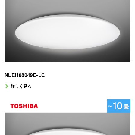
NLEH08049E-LC
詳しく見る