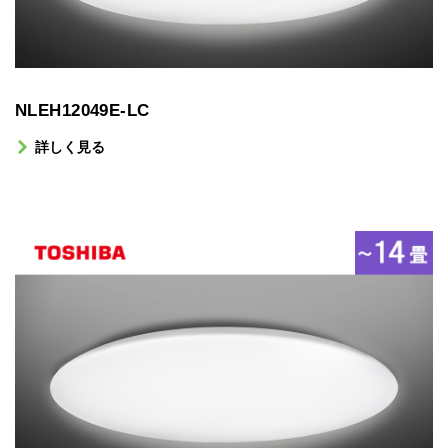
NLEH12049E-LC
詳しく見る