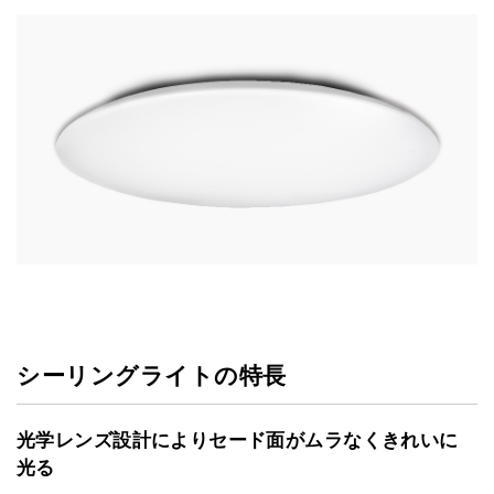
シーリングライトの特長
光学レンズ設計によりセード面がムラなくきれいに
光る