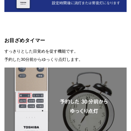
お目ざめタイマー
すっきりとした目覚めを促す機能です。
予約した30分前からゆっくり点灯します。