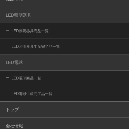
LED照明器具
LED照明器具商品一覧
LED照明器具生産完了品一覧
LED電球
LED電球商品一覧
LED電球生産完了品一覧
トップ
会社情報