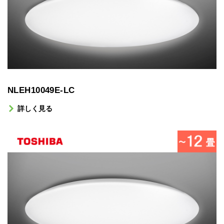
NLEH10049E-LC
詳しく見る