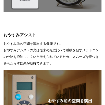
おやすみアシスト
おやすみ前の空間を演出する機能です。
おやすみアシストの光は従来の光に比べて睡眠を促すメラトニン
の分泌を抑制しにくいと考えられているため、スムーズな寝つき
をもたらす効果が期待できます。