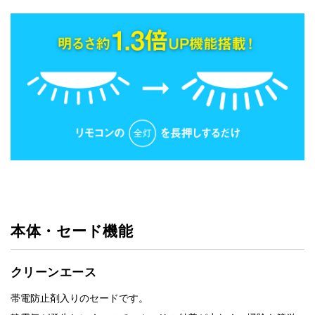
本体・セード機能
クリーンエース
帯電防止剤入りのセードです。