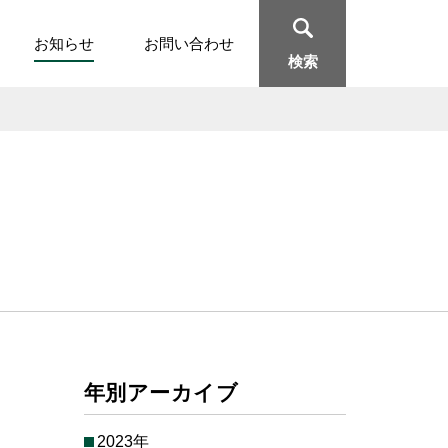
お知らせ
お問い合わせ
検索
年別アーカイブ
2023年