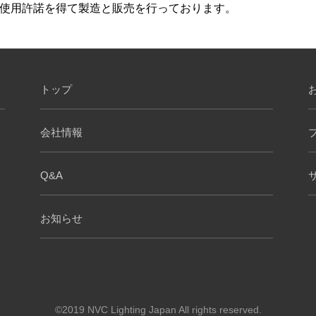
使用許諾を得て製造と販売を行っております。
トップ
会社情報
Q&A
お知らせ
©2019 NVC Lighting Japan All rights reserved.