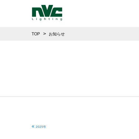
TOP
お知らせ
«
2025年