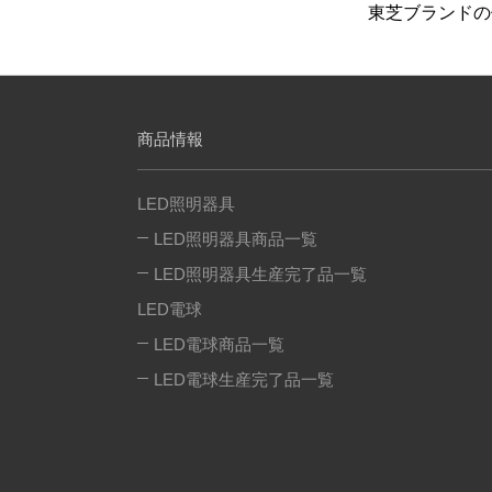
東芝ブランドの
商品情報
LED照明器具
LED照明器具商品一覧
LED照明器具生産完了品一覧
LED電球
LED電球商品一覧
LED電球生産完了品一覧