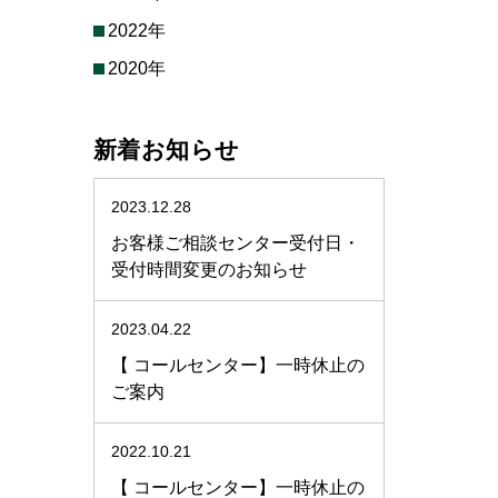
2022年
2020年
新着お知らせ
2023.12.28
お客様ご相談センター受付日・
受付時間変更のお知らせ
2023.04.22
【 コールセンター】一時休止の
ご案内
2022.10.21
【 コールセンター】一時休止の