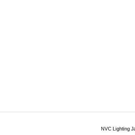
NVC Ligh