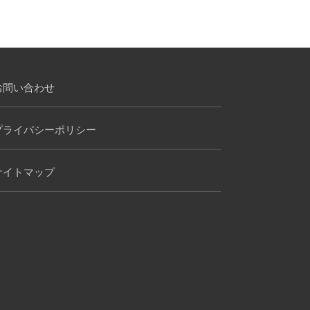
お問い合わせ
プライバシーポリシー
サイトマップ