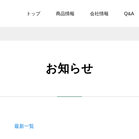
トップ
商品情報
会社情報
Q&A
お知らせ
最新一覧