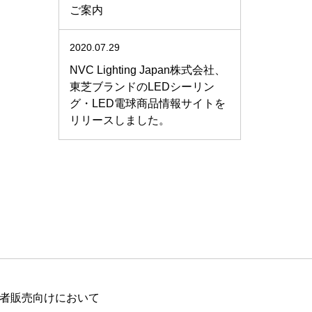
ご案内
2020.07.29
NVC Lighting Japan株式会社、
東芝ブランドのLEDシーリン
グ・LED電球商品情報サイトを
リリースしました。
消費者販売向けにおいて